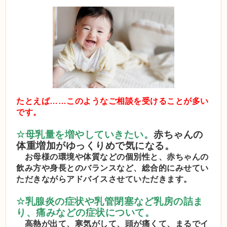
たとえば……このようなご相談を受けることが多い
です。
☆
母乳量を増やしていきたい。
赤ちゃんの
体重増加がゆっくりめで気になる。
お母様の環境や体質などの個別性と、赤ちゃんの
飲み方や身長とのバランスなど、総合的にみせてい
ただきながらアドバイスさせていただきます。
☆
乳腺炎の症状や乳管閉塞など乳房の詰ま
り、痛みなどの症状について。
高熱が出て、寒気がして、頭が痛くて、まるでイ