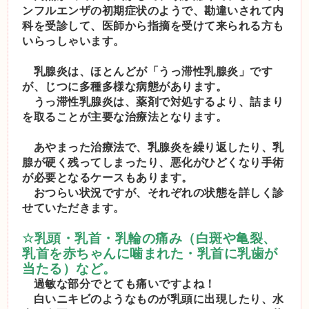
ンフルエンザの初期症状のようで、勘違いされて内
科を受診して、医師から指摘を受けて来られる方も
いらっしゃいます。
乳腺炎は、ほとんどが「うっ滞性乳腺炎」です
が、じつに多種多様な病態があります。
うっ滞性乳腺炎は、薬剤で対処するより、詰まり
を取ることが主要な治療法となります。
あやまった治療法で、乳腺炎を繰り返したり、乳
腺が硬く残ってしまったり、悪化がひどくなり手術
が必要となるケースもあります。
おつらい状況ですが、それぞれの状態を詳しく診
せていただきます。
☆
乳頭・乳首・乳輪の痛み（白斑や亀裂、
乳首を赤ちゃんに噛まれた・乳首に乳歯が
当たる）など。
過敏な部分でとても痛いですよね！
白いニキビのようなものが乳頭に出現したり、水