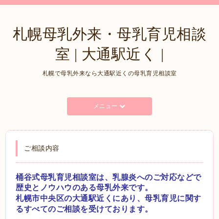
札幌母乳外来・母乳育児相談
室 | 大通駅近く |
札幌で母乳外来なら大通駅近くの母乳育児相談室
メニュー
ご相談内容
桶谷式母乳育児相談室は、乳腺炎へのご対応などで
歴史とノウハウのある母乳外来です。
札幌市中央区の大通駅近くにあり、母乳育児に関す
るすべてのご相談を受けております。